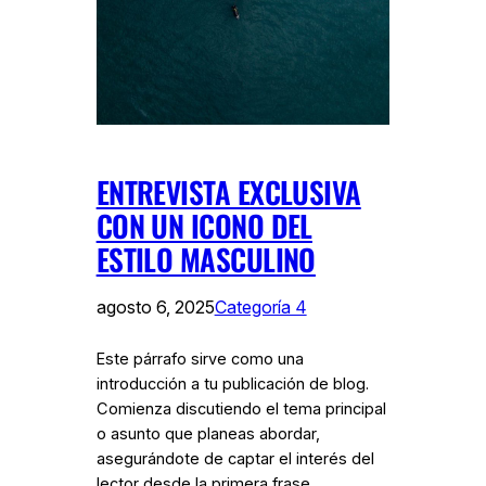
ENTREVISTA EXCLUSIVA
CON UN ICONO DEL
ESTILO MASCULINO
agosto 6, 2025
Categoría 4
Este párrafo sirve como una
introducción a tu publicación de blog.
Comienza discutiendo el tema principal
o asunto que planeas abordar,
asegurándote de captar el interés del
lector desde la primera frase.