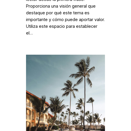
Proporciona una visión general que
destaque por qué este tema es
importante y cómo puede aportar valor.
Utiliza este espacio para establecer
el…