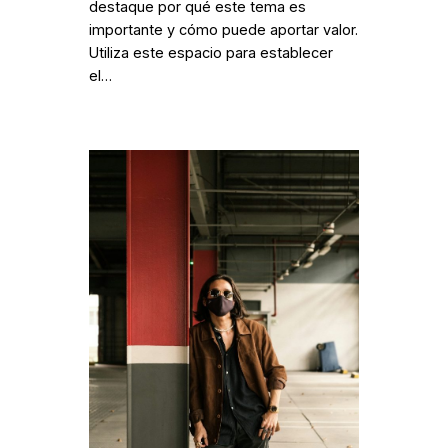
destaque por qué este tema es
importante y cómo puede aportar valor.
Utiliza este espacio para establecer
el…