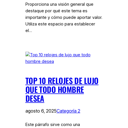
Proporciona una visión general que
destaque por qué este tema es
importante y cómo puede aportar valor.
Utiliza este espacio para establecer
el…
TOP 10 RELOJES DE LUJO
QUE TODO HOMBRE
DESEA
agosto 6, 2025
Categoría 2
Este párrafo sirve como una