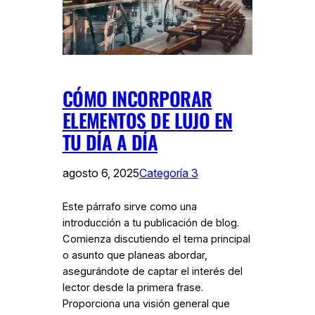
CÓMO INCORPORAR
ELEMENTOS DE LUJO EN
TU DÍA A DÍA
agosto 6, 2025
Categoría 3
Este párrafo sirve como una
introducción a tu publicación de blog.
Comienza discutiendo el tema principal
o asunto que planeas abordar,
asegurándote de captar el interés del
lector desde la primera frase.
Proporciona una visión general que