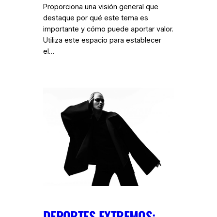
Proporciona una visión general que
destaque por qué este tema es
importante y cómo puede aportar valor.
Utiliza este espacio para establecer
el…
DEPORTES EXTREMOS: