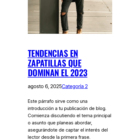
TENDENCIAS EN
ZAPATILLAS QUE
DOMINAN EL 2023
agosto 6, 2025
Categoría 2
Este párrafo sirve como una
introducción a tu publicación de blog.
Comienza discutiendo el tema principal
o asunto que planeas abordar,
asegurándote de captar el interés del
lector desde la primera frase.