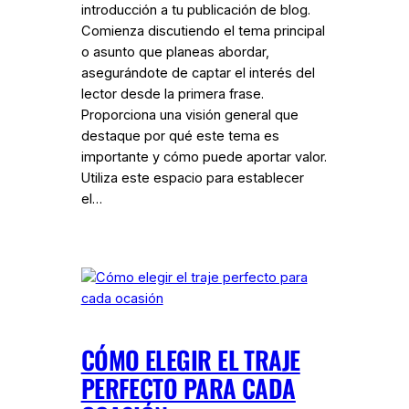
introducción a tu publicación de blog.
Comienza discutiendo el tema principal
o asunto que planeas abordar,
asegurándote de captar el interés del
lector desde la primera frase.
Proporciona una visión general que
destaque por qué este tema es
importante y cómo puede aportar valor.
Utiliza este espacio para establecer
el…
CÓMO ELEGIR EL TRAJE
PERFECTO PARA CADA