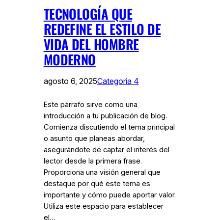
TECNOLOGÍA QUE
REDEFINE EL ESTILO DE
VIDA DEL HOMBRE
MODERNO
agosto 6, 2025
Categoría 4
Este párrafo sirve como una
introducción a tu publicación de blog.
Comienza discutiendo el tema principal
o asunto que planeas abordar,
asegurándote de captar el interés del
lector desde la primera frase.
Proporciona una visión general que
destaque por qué este tema es
importante y cómo puede aportar valor.
Utiliza este espacio para establecer
el…