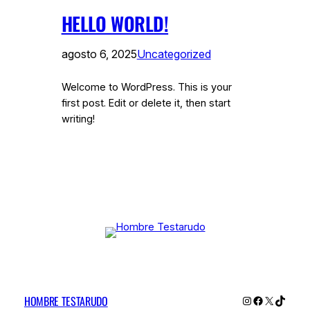
HELLO WORLD!
agosto 6, 2025
Uncategorized
Welcome to WordPress. This is your
first post. Edit or delete it, then start
writing!
HOMBRE TESTARUDO
Instagram
Facebook
X
TikTok