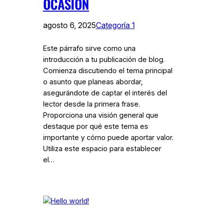
OCASIÓN
agosto 6, 2025
Categoría 1
Este párrafo sirve como una
introducción a tu publicación de blog.
Comienza discutiendo el tema principal
o asunto que planeas abordar,
asegurándote de captar el interés del
lector desde la primera frase.
Proporciona una visión general que
destaque por qué este tema es
importante y cómo puede aportar valor.
Utiliza este espacio para establecer
el…