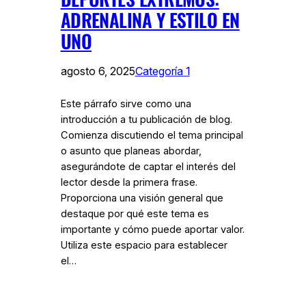
ADRENALINA Y ESTILO EN
UNO
agosto 6, 2025
Categoría 1
Este párrafo sirve como una
introducción a tu publicación de blog.
Comienza discutiendo el tema principal
o asunto que planeas abordar,
asegurándote de captar el interés del
lector desde la primera frase.
Proporciona una visión general que
destaque por qué este tema es
importante y cómo puede aportar valor.
Utiliza este espacio para establecer
el…