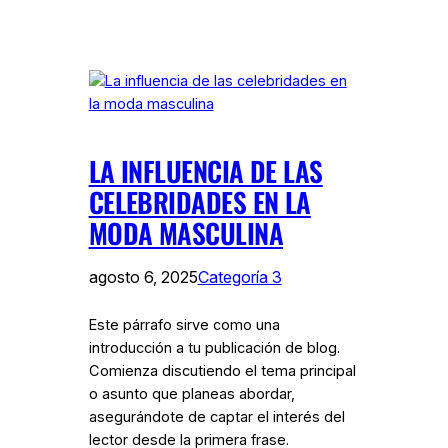
LA INFLUENCIA DE LAS
CELEBRIDADES EN LA
MODA MASCULINA
agosto 6, 2025
Categoría 3
Este párrafo sirve como una
introducción a tu publicación de blog.
Comienza discutiendo el tema principal
o asunto que planeas abordar,
asegurándote de captar el interés del
lector desde la primera frase.